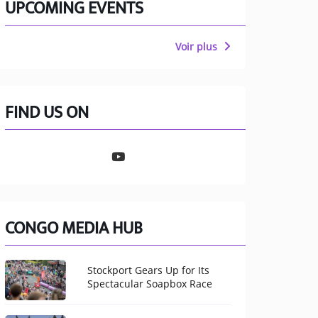
UPCOMING EVENTS
Voir plus
FIND US ON
CONGO MEDIA HUB
Stockport Gears Up for Its
Spectacular Soapbox Race